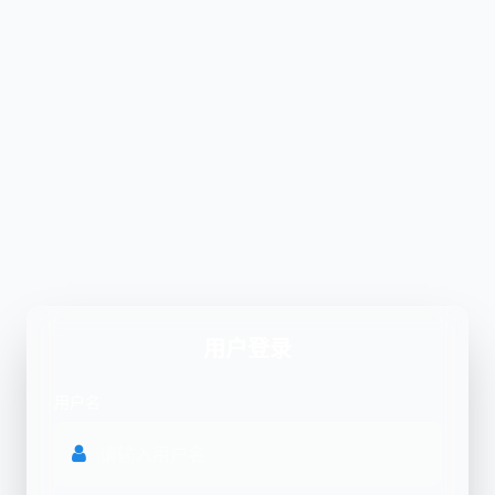
用户登录
用户名