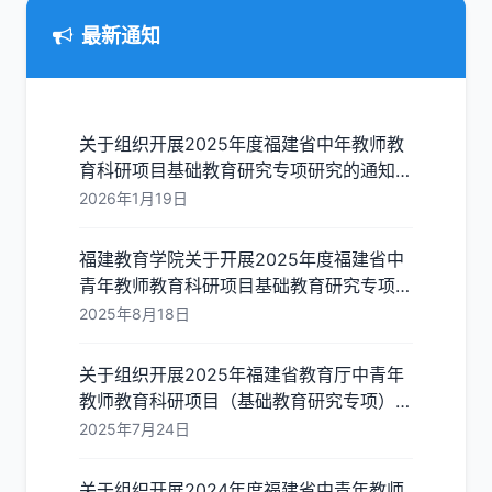
最新通知
关于组织开展2025年度福建省中年教师教
育科研项目基础教育研究专项研究的通知
(闽教院科[2026]3号)
2026年1月19日
福建教育学院关于开展2025年度福建省中
青年教师教育科研项目基础教育研究专项申
报工作的通知（闽教院〔2025〕24 号）
2025年8月18日
关于组织开展2025年福建省教育厅中青年
教师教育科研项目（基础教育研究专项）结
题工作的通知
2025年7月24日
关于组织开展2024年度福建省中青年教师