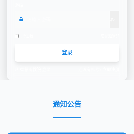
密码
记住我
忘记密码?
登录
从
智慧闽教院
登录
还没有账号?
立即注册
通知公告